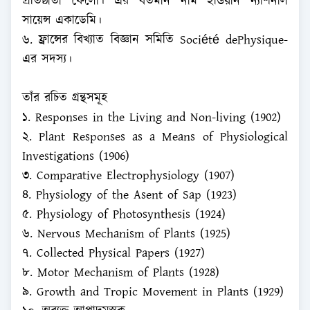
প্রতিষ্ঠাতা ফেলো। এর বর্তমান নাম ইন্ডিয়ান ন্যাশনাল
সায়েন্স একাডেমি।
৬. ফ্রান্সের বিখ্যাত বিজ্ঞান সমিতি Société dePhysique-
এর সদস্য।
তাঁর রচিত গ্রন্থসমূহ
১. Responses in the Living and Non-living (1902)
২. Plant Responses as a Means of Physiological
Investigations (1906)
৩. Comparative Electrophysiology (1907)
৪. Physiology of the Asent of Sap (1923)
৫. Physiology of Photosynthesis (1924)
৬. Nervous Mechanism of Plants (1925)
৭. Collected Physical Papers (1927)
৮. Motor Mechanism of Plants (1928)
৯. Growth and Tropic Movement in Plants (1929)