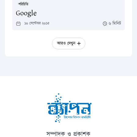
পরিচিতি
Google
৬ মিনিট
১০ সেপ্টেম্বর ২০১৫
আরও দেখুন
সম্পাদক ও প্রকাশক