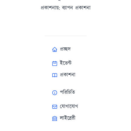
প্রকাশনায়: ব্যাপন প্রকাশনা
প্রচ্ছদ
ইভেন্ট
প্রকাশনা
পরিচিতি
যোগাযোগ
লাইব্রেরী