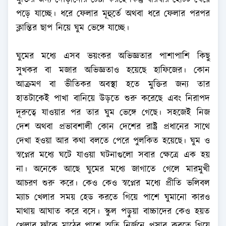
মুক্তির জন্য দৌড়ানোর চেষ্টা করছে কিন্তু বারবার হোঁচট খেয়ে
পড়ে যাচ্ছে। ধরে ফেলার মূহুর্তে অথবা ধরে ফেলার পরপর
ক্লান্তির ছাপ নিয়ে ঘুম ভেঙ্গে যাচ্ছে।
ঘুমের মধ্যে এসব ভয়ংকর অভিজ্ঞতার পাশাপাশি কিছু
সুখকর বা মজার অভিজ্ঞতাও হয়েছে হাফিজের। কোন
আক্রমণ বা ভীতিকর অবস্থা হতে মুক্তির জন্য তার
হাতটাকেই পাখা বানিয়ে উড়তে শুরু করেছে এবং নিরাপদ
দূরুত্বে যাওয়ার পর তার ঘুম ভেঙ্গে গেছে। সহজেই নিজ
দেশ অথবা প্রভাবশালী কোন দেশের রাষ্ট্র প্রধানের সাথে
দেখা হওয়া আর কথা বলতে পেরে পুলকিত হয়েছে। ঘুম ও
স্বপ্নের মধ্যে ঘটে যাওয়া ঘটনাগুলো সবার ক্ষেত্রে এক হয়
না। অনেকে আছে ঘুমের মধ্যে জাগাতে গেলে মারমুখী
আচরণ শুরু করে। কেও কেও স্বপ্নের মধ্যে প্রীতি ভলিবল
ম্যাচ খেলার সময় হেড করতে গিয়ে পাশে ঘুমানো কারও
মাথায় আঘাত করে বসে। স্কুল পড়ুয়া বাচ্চাদের কেও হয়ত