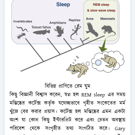
বিভিন্ন প্রাণিতে রেম ঘুম
কিছু বিজ্ঞানী বিশ্বাস করেন, স্বপ্ন হল REM sleep এর সময়
মস্তিষ্কের কর্টেক্স কর্তৃক যথেচ্ছভাবে গৃহীত সংকেতের মর্ম
খুঁজে বের করার প্রয়াস। কর্টেক্স হল মস্তিষ্কের এমন একটা
অংশ যা কোন কিছু ইন্টারপ্রিট করে এবং চেতন অবস্থায়
পরিবেশ থেকে সংগৃহীত তথ্য সংগঠিত করে। Gary