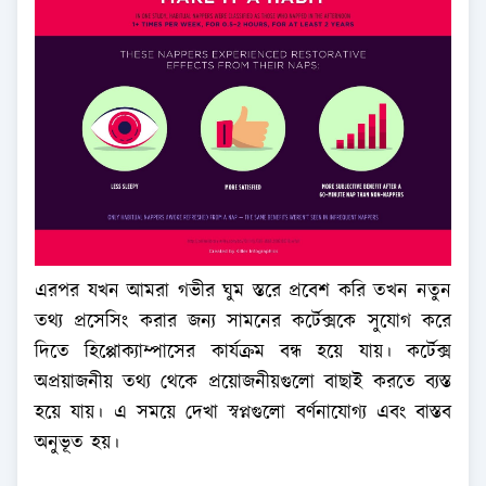
এরপর যখন আমরা গভীর ঘুম স্তরে প্রবেশ করি তখন নতুন
তথ্য প্রসেসিং করার জন্য সামনের কর্টেক্সকে সুযোগ করে
দিতে হিপ্পোক্যাম্পাসের কার্যক্রম বন্ধ হয়ে যায়। কর্টেক্স
অপ্রয়াজনীয় তথ্য থেকে প্রয়োজনীয়গুলো বাছাই করতে ব্যস্ত
হয়ে যায়। এ সময়ে দেখা স্বপ্নগুলো বর্ণনাযোগ্য এবং বাস্তব
অনুভূত হয়।