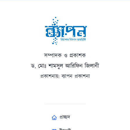
সম্পাদক ও প্রকাশক
ড. মোঃ শামসুল আরিফিন জিলানী
প্রকাশনায়: ব্যাপন প্রকাশনা
প্রচ্ছদ