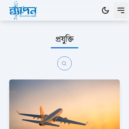
প্রযুক্তি