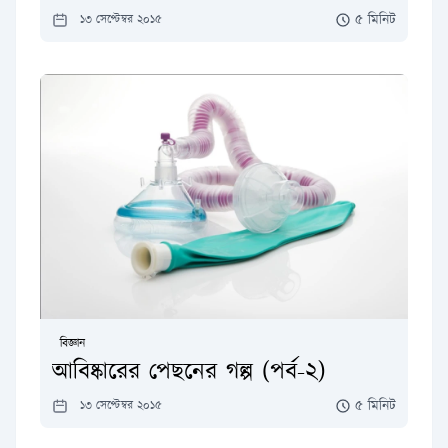
৫ মিনিট
১৩ সেপ্টেম্বর ২০১৫
বিজ্ঞান
আবিষ্কারের পেছনের গল্প (পর্ব-২)
৫ মিনিট
১৩ সেপ্টেম্বর ২০১৫