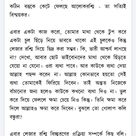
কঠিন বস্তুকে কেটে ফেলছে আলোকরশ্মি - তা সত্যিই
বিস্ময়কর।
এবার একটা কাজ করো, তোমার মাথা থেকে টুপ করে
একটা চুল ছিঁড়ে নিয়ে ভাবতে থাকো এই চুলকেও কিন্তু
লেজার রশ্মি দিয়ে ছিদ্র করা সম্ভব। কি, ভারী আশ্চর্য লাগছে
না? দেখো, আবার ছোট ভাইবোনদের মাথা থেকে ছিঁড়তে
যেয়ো না যেনো। ওরা ব্যথা পাবে। আর কাউকে ব্যথা দেয়া
আল্লাহ পছন্দ করেন না। আল্লাহ কোনভাবে হয়তো সেই
ব্যথা তোমাকেই ফিরিয়ে দিবেন। তাই অন্তত নিজেকে
বাঁচানোর জন্য হলেও কাউকে কখনো ব্যথা দিও না। ভুল
করে দিয়ে ফেললে ক্ষমা চেয়ে নিও কিন্তু। তিনি ক্ষমা করে
দিলে আল্লাহও ক্ষমা করে দিবেন। বুঝলে তো গোলাপ কলি
বন্ধুরা?
এবার লেজার রশ্মি বিচ্ছুরণের প্রক্রিয়া সম্পর্কে কিছু বলি।