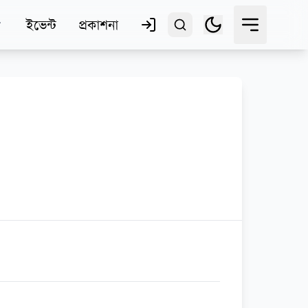
ইভেন্ট
প্রকাশনা