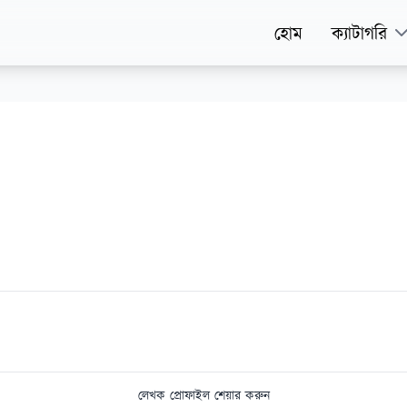
হোম
ক্যাটাগরি
লেখক প্রোফাইল শেয়ার করুন