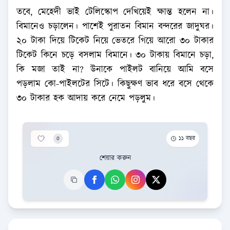
তবে, মেহেদী ভাই টেলিস্কোপ দেখিয়েই ক্ষান্ত হলেন না।
বিমানেও চড়ালেন। পাশেই পুরাতন বিমান বন্দরের জাদুঘর।
২০ টাকা দিয়ে টিকেট নিয়ে ভেতরে গিয়ে আরো ৩০ টাকার
টিকেট কিনে চড়ে বসলাম বিমানে। ৩০ টাকায় বিমানে চড়া,
কি মজা তাই না? উনাকে পাইলট বানিয়ে আমি বসে
পড়লাম কো-পাইলটের সিটে। কিছুক্ষণ ভাব ধরে বসে থেকে
৩০ টাকার হক আদায় করে নেমে পড়লুম।
0
১১ বছর
শেয়ার করুন