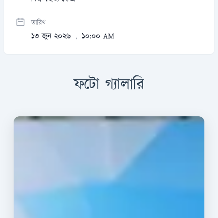
তারিখ
১৩ জুন ২০২৬
১০:০০ AM
,
ফটো গ্যালারি