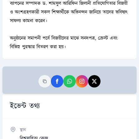
ব্যাপনের সম্পাদক ড. শামসুল আরিফিন জিলানী প্রতিযোগিতার বিজয়ী
ও অংশগ্রহণকারী সকল শিক্ষার্থীকে অভিনন্দন জানিয়ে তাদের ভবিষ্যৎ
সাফল্য কামনা করেন।
অনুষ্ঠানের সমাপনী পর্বে বিজয়ীদের মাঝে সনদপত্র, ক্রেস্ট এবং
বিভিন্ন পুরস্কার বিতরণ করা হয়।
ইভেন্ট তথ্য
স্থান
বিশ্বসাহিত্য কেন্দ্র