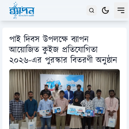
পাই দিবস উপলক্ষে ব্যাপন
আয়োজিত কুইজ প্রতিযোগিতা
২০২৬-এর পুরস্কার বিতরণী অনুষ্ঠান