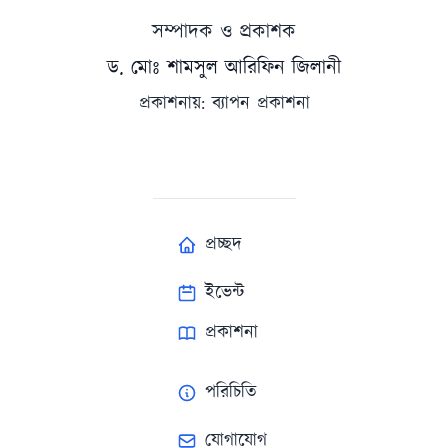
সম্পাদক ও প্রকাশক
ড. মোঃ শামসুল আরিফিন জিলানী
প্রকাশনায়: ব্যাপন প্রকাশনা
প্রচ্ছদ
ইভেন্ট
প্রকাশনা
পরিচিতি
যোগাযোগ