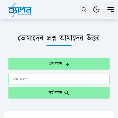
তোমাদের প্রশ্ন আমাদের উত্তর
প্রশ্ন করুন
সার্চ করুন