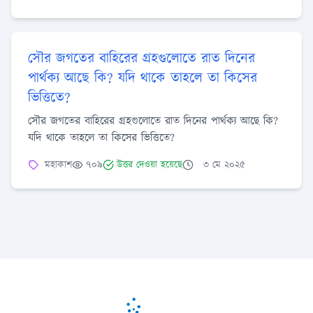
সৌর জগতের বাহিরের গ্রহগুলোতে রাত দিনের
পার্থক্য আছে কি? যদি থাকে তাহলে তা কিসের
ভিত্তিতে?
সৌর জগতের বাহিরের গ্রহগুলোতে রাত দিনের পার্থক্য আছে কি?
যদি থাকে তাহলে তা কিসের ভিত্তিতে?
মহাকাশ
৭০৯
উত্তর দেওয়া হয়েছে
৩ মে ২০২৫