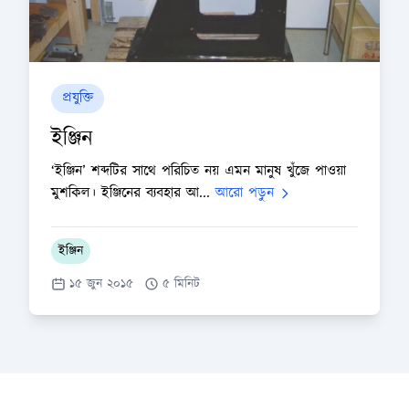
প্রযুক্তি
ইঞ্জিন
‘ইঞ্জিন’ শব্দটির সাথে পরিচিত নয় এমন মানুষ খুঁজে পাওয়া
মুশকিল। ইঞ্জিনের ব্যবহার আ...
আরো পড়ুন
ইঞ্জিন
১৫ জুন ২০১৫
৫ মিনিট