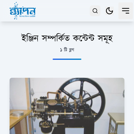
ইঞ্জিন সম্পর্কিত কন্টেন্ট সমূহ
১ টি ব্লগ