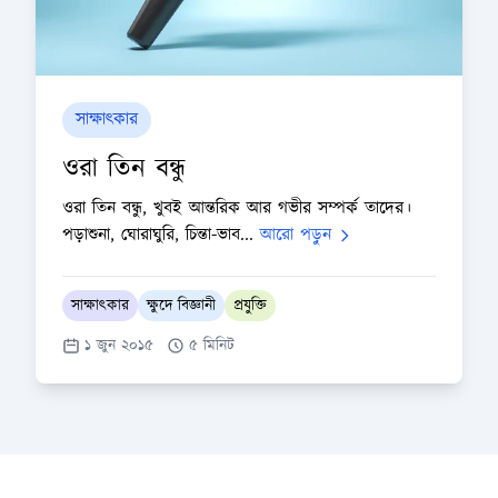
সাক্ষাৎকার
ওরা তিন বন্ধু
ওরা তিন বন্ধু, খুবই আন্তরিক আর গভীর সম্পর্ক তাদের।
পড়াশুনা, ঘোরাঘুরি, চিন্তা-ভাব...
আরো পড়ুন
সাক্ষাৎকার
ক্ষুদে বিজ্ঞানী
প্রযুক্তি
১ জুন ২০১৫
৫ মিনিট