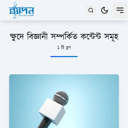
ক্ষুদে বিজ্ঞানী সম্পর্কিত কন্টেন্ট সমূহ
১ টি ব্লগ