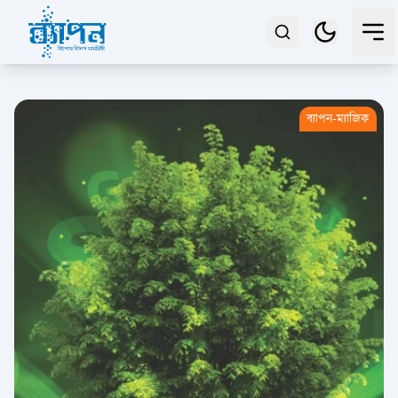
ব্যাপন-ম্যাজিক