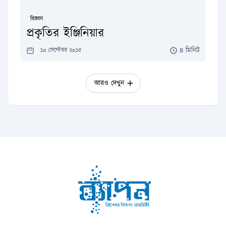
বিজ্ঞান
প্রকৃতির ইঞ্জিনিয়ার
৪ মিনিট
১০ সেপ্টেম্বর ২০১৫
আরও দেখুন