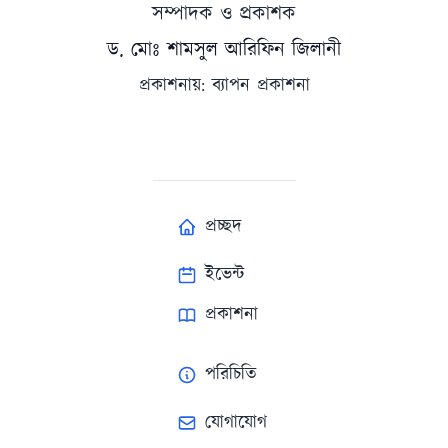
সম্পাদক ও প্রকাশক
ড. মোঃ শামসুল আরিফিন জিলানী
প্রকাশনায়: ব্যাপন প্রকাশনা
প্রচ্ছদ
ইভেন্ট
প্রকাশনা
পরিচিতি
যোগাযোগ