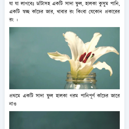
যা যা লাগবেঃ ডাঁটাসহ একটি সাদা ফুল, হালকা কুসুম পানি,
একটি স্বচ্ছ কাঁচের জার, খাবার রং কিংবা যেকোন প্রকারের
রং ।
প্রথমে একটি সাদা ফুল হালকা গরম পানিপূর্ণ কাঁচের জারে
নাও