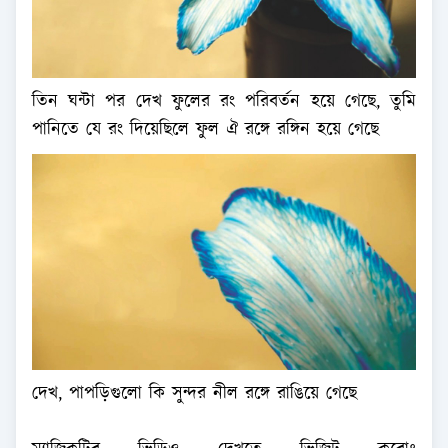
তিন ঘন্টা পর দেখ ফুলের রং পরিবর্তন হয়ে গেছে, তুমি
পানিতে যে রং দিয়েছিলে ফুল ঐ রঙ্গে রঙ্গিন হয়ে গেছে
দেখ, পাপড়িগুলো কি সুন্দর নীল রঙ্গে রাঙিয়ে গেছে