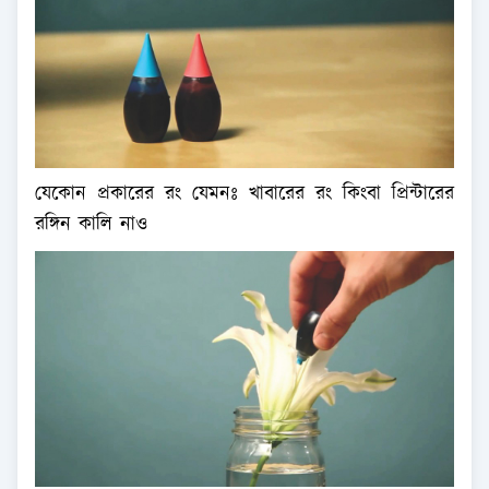
যেকোন প্রকারের রং যেমনঃ খাবারের রং কিংবা প্রিন্টারের
রঙ্গিন কালি নাও