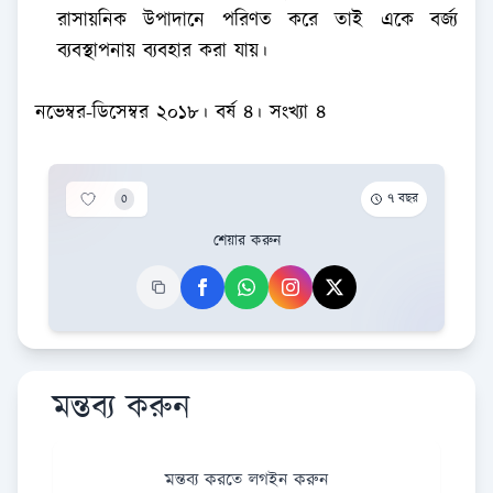
রাসায়নিক উপাদানে পরিণত করে তাই একে বর্জ্য
ব্যবস্থাপনায় ব্যবহার করা যায়।
নভেম্বর-ডিসেম্বর ২০১৮। বর্ষ ৪। সংখ্যা ৪
0
৭ বছর
শেয়ার করুন
মন্তব্য করুন
মন্তব্য করতে লগইন করুন