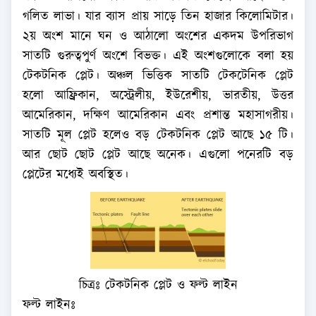
গলিত লাভা। যার ব্যাস প্রায় সাড়ে তিন হাজার কিলোমিটার।
২য় অংশ মানে ঘন ও আঠালো অংশের একদম উপরিভাগ
সাতটি গুরুত্বপুর্ণ অংশে বিভক্ত। এই অংশগুলোকে বলা হয়
টেকটনিক প্লেট। অঞ্চল ভিত্তিক সাতটি টেকটেনিক প্লেট
হলো আফ্রিকান, অস্ট্রেলীয়, ইউরেশীয়, ভারতীয়, উত্তর
আমেরিকান, দক্ষিণ আমেরিকান এবং প্রশান্ত মহাসাগরীয়।
সাতটি মূল প্লেট হলেও বড় টেকটনিক প্লেট আছে ১৫ টি।
আর ছোট ছোট প্লেট আছে অনেক। এগুলো পনেরটি বড়
প্লেটের মধ্যেই অবস্থিত।
চিত্রঃ টেকটনিক প্লেট ও ফল্ট লাইন
ফল্ট লাইনঃ