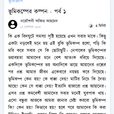
ভূবিজ্ঞান
ভূমিকম্পের কম্পন - পর্ব ১
প্রকৌশলী সাব্বির আহমেদ
৪ মিনিট
১২ সেপ্টেম্বর ২০১৫
কি এক বিদঘুটে সমস্যা সৃষ্টি হয়েছে এখন সবার মাঝে। কিছু
একটা নড়লেই মনে হয় এই বুঝি ভূমিকম্প হলো, পড়ি কি
মরি করে সবার সে কি ছোটাছুটি। নেপালের ভূমিকম্পের
ভয়াবহতা আমাদের মনে বেশ আতংক ধরিয়ে দিয়েছে।
একদিকে ভূমিকম্পের ভয় অন্যদিকে ভাগ্নে আয়ানের প্রশ্নের
পর প্রশ্ন আমার জীবন একেবারে নয়ছয় করে দিয়েছে।
ভূমিকম্প কেন হয়? কে ধাক্কা দেয়? মাটির নিচে কি দৈত্য
আছে? কেন সে ধাক্কা দেয়? ইত্যাদি হাজারো প্রশ্ন আয়ানের।
এসব প্রশ্ন কমবেশী আমাদের সবার মনেই ঘুরপাক খায়।
এসো বন্ধুরা আজকে আমরা জানার চেষ্টা করবো ভূমিকম্প
কি? কেন হয়? কিভাবে হয়? হলে পরে আমাদের কি করা