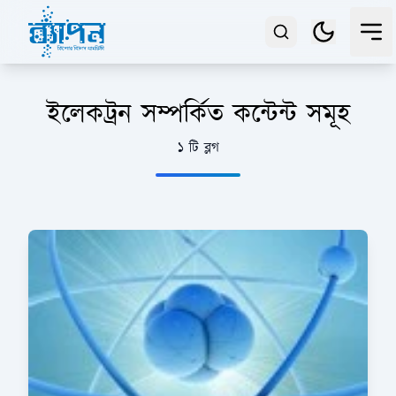
ইলেকট্রন সম্পর্কিত কন্টেন্ট সমূহ
১ টি ব্লগ