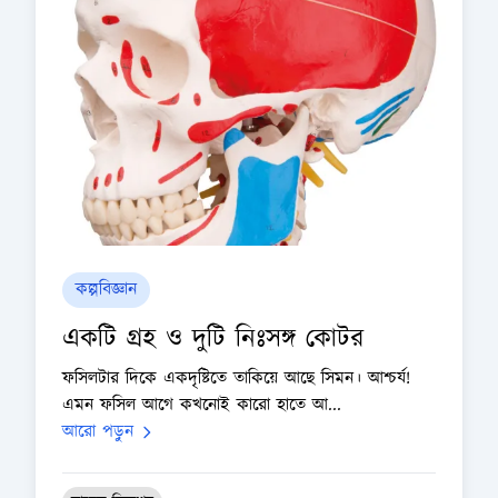
কল্পবিজ্ঞান
একটি গ্রহ ও দুটি নিঃসঙ্গ কোটর
ফসিলটার দিকে একদৃষ্টিতে তাকিয়ে আছে সিমন। আশ্চর্য!
এমন ফসিল আগে কখনোই কারো হাতে আ...
আরো পড়ুন