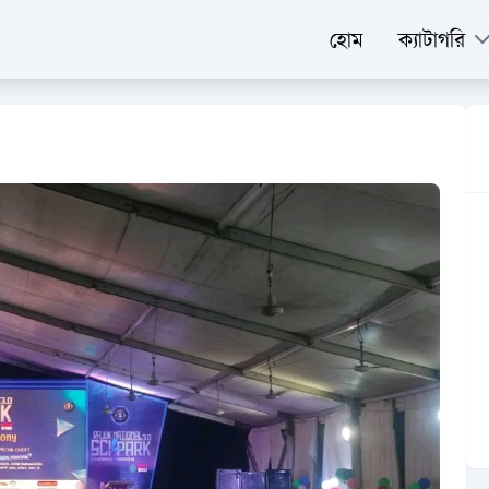
হোম
ক্যাটাগরি