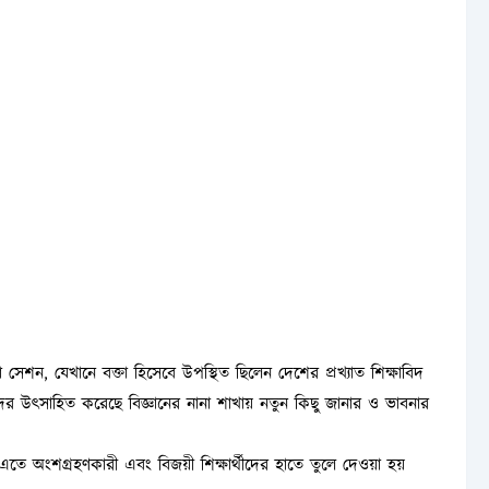
সেশন, যেখানে বক্তা হিসেবে উপস্থিত ছিলেন দেশের প্রখ্যাত শিক্ষাবিদ
্থীদের উৎসাহিত করেছে বিজ্ঞানের নানা শাখায় নতুন কিছু জানার ও ভাবনার
তে অংশগ্রহণকারী এবং বিজয়ী শিক্ষার্থীদের হাতে তুলে দেওয়া হয়