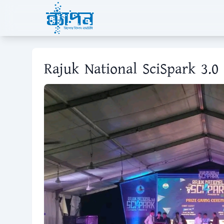
Rajuk National SciSpark 3.0